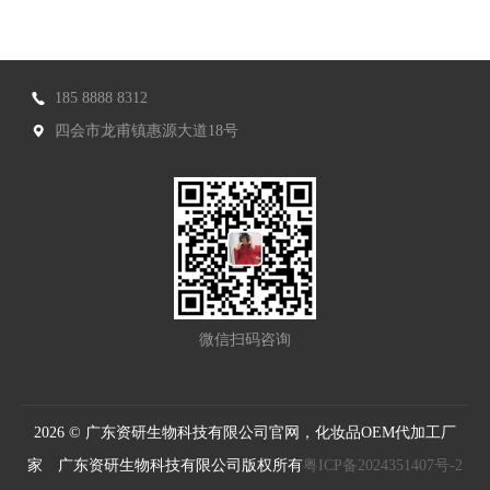
185 8888 8312
四会市龙甫镇惠源大道18号
微信扫码咨询
2026 © 广东资研生物科技有限公司官网，化妆品OEM代加工厂
家 广东资研生物科技有限公司版权所有
粤ICP备2024351407号-2