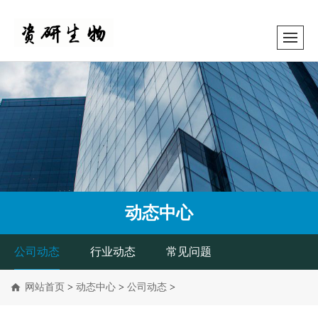
动态中心
公司动态
行业动态
常见问题
网站首页
>
动态中心
>
公司动态
>