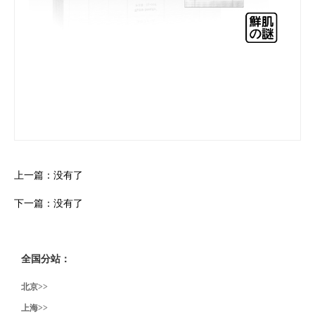
上一篇：没有了
下一篇：没有了
全国分站：
北京>>
上海>>