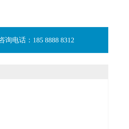
咨询电话：185 8888 8312