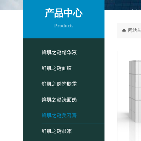
产品中心
Products
网站
鲜肌之谜精华液
鲜肌之谜面膜
鲜肌之谜护肤霜
鲜肌之谜洗面奶
鲜肌之谜美容膏
鲜肌之谜眼霜