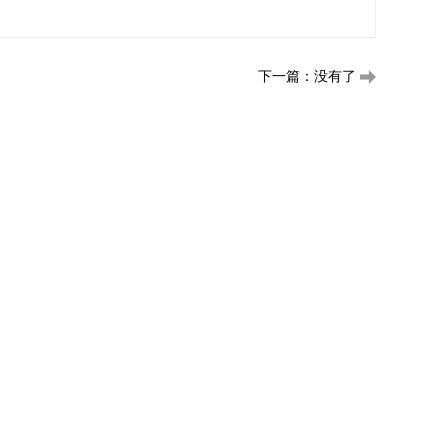
下一篇：没有了