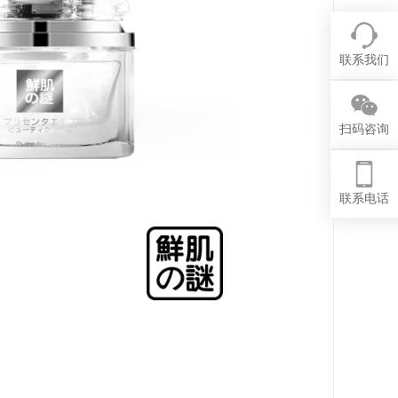
联系我们
扫码咨询
联系电话