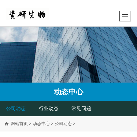
动态中心
公司动态
行业动态
常见问题
网站首页
>
动态中心
>
公司动态
>