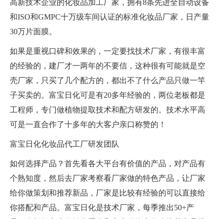
高新技术企业的化妆品加工厂家，拥有8条先进全自动设备
和ISO和GMPC十万级车间认证的标准化妆品厂家，日产量
30万片面膜。
如果是重视口碑和效果的，一定要找技术厂家，有很丰富
的经验的，建厂才一两年的不要信，这种很有可能就是空
壳厂家，只买了几个配方的，都出不了什么产品只做一竿
子买卖的。富宝日化可是有20多年经验的，两位老板都是
工程师，专门做植物提取技术和配方研发的。技术水平高
可是一直合作了十多年的大客户亲口称赞的！
富宝日化化妆品代工厂研发团队
如何选择产品？首先看各大平台有价值的产品，对产品有
个熟知度，然后去厂家考察看厂家做的特色产品，让厂家
给你做策划和推荐新品，厂家是比较有经验的可以直接给
你搭配和产品。富宝日化是技术厂家，每季推出50+产