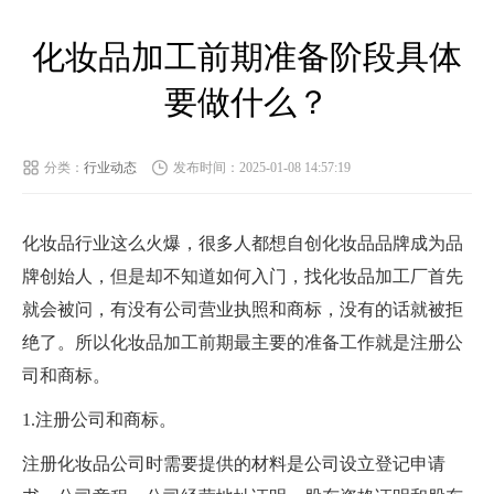
化妆品加工前期准备阶段具体
要做什么？
分类：
行业动态
发布时间：2025-01-08 14:57:19
化妆品行业这么火爆，很多人都想自创化妆品品牌成为品
牌创始人，但是却不知道如何入门，找化妆品加工厂首先
就会被问，有没有公司营业执照和商标，没有的话就被拒
绝了。所以化妆品加工前期最主要的准备工作就是注册公
司和商标。
1.注册公司和商标。
注册化妆品公司时需要提供的材料是公司设立登记申请