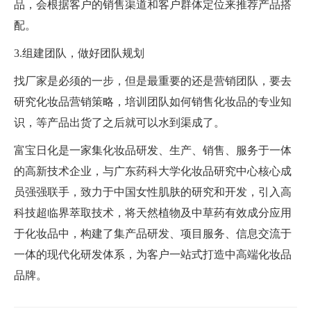
品，会根据客户的销售渠道和客户群体定位来推荐产品搭
配。
3.组建团队，做好团队规划
找厂家是必须的一步，但是最重要的还是营销团队，要去
研究化妆品营销策略，培训团队如何销售化妆品的专业知
识，等产品出货了之后就可以水到渠成了。
富宝日化是一家集化妆品研发、生产、销售、服务于一体
的高新技术企业，与广东药科大学化妆品研究中心核心成
员强强联手，致力于中国女性肌肤的研究和开发，引入高
科技超临界萃取技术，将天然植物及中草药有效成分应用
于化妆品中，构建了集产品研发、项目服务、信息交流于
一体的现代化研发体系，为客户一站式打造中高端化妆品
品牌。