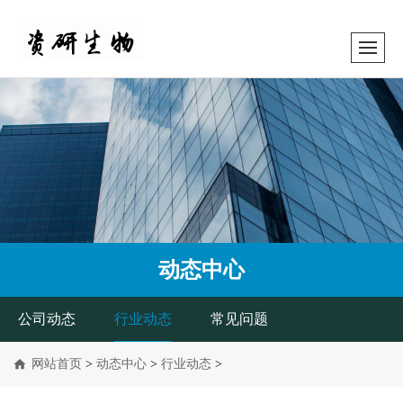
动态中心
公司动态
行业动态
常见问题
网站首页
>
动态中心
>
行业动态
>