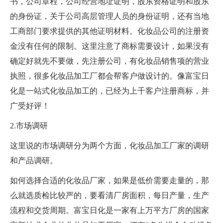
书，公司章程，公司经营地址证明，股东资格证明和股东
的身份证，关于公司高层管理人员的身份证明，还有当地
工商部门要求提供的其他证明材料。化妆品公司的注册资
金没有任何的限制。这里注意了商标需要设计，如果没有
确定好就先不要做，先注册公司，有化妆品销售项的营业
执照，很多化妆品加工厂都会帮客户做设计的。像富宝日
化是一站式化妆品加工的，已经为上千客户注册商标，并
广受好评！
2.市场调研
这里说的市场调研分为两个方面，化妆品加工厂家的调研
和产品调研。
如何选择合适的化妆品厂家，如果是低价需要走量的，那
么就选质检比较严的，要看清厂房面积，每日产量，生产
流程和交货周期。富宝日化是一家有上万平方厂房的国家